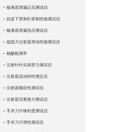
输液器泄漏正压测试仪
抗皮下穿刺针穿刺性能测试仪
输液器泄漏负压测试仪
低阻力注射器滑动性能测试仪
核酸检测亭
注射针针尖刺穿力测试仪
注射器流动特性测定仪
注射器顺应性测试仪
注射器活塞推力测试仪
手术刀片锋利度测试仪
手术刀片弹性测试仪