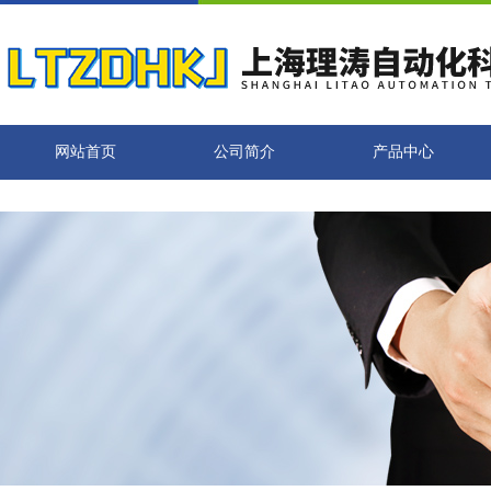
网站首页
公司简介
产品中心