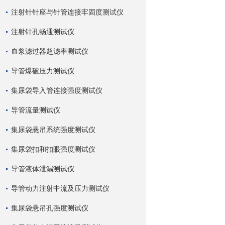
注射针针座与针管连接牢固度测试仪
注射针孔畅通测试仪
血浆滤过器超滤率测试仪
导管爆破压力测试仪
集尿袋导入管连接强度测试仪
导管流量测试仪
集尿袋悬吊系统强度测试仪
集尿袋扣和扣眼强度测试仪
导管液体泄漏测试仪
导管动力注射中流及压力测试仪
集尿袋悬吊孔强度测试仪