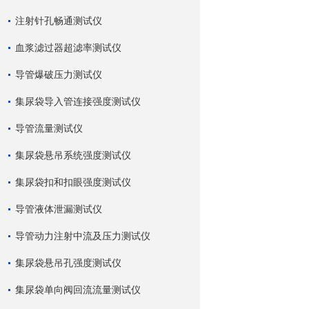
注射针孔畅通测试仪
血浆滤过器超滤率测试仪
导管爆破压力测试仪
集尿袋导入管连接强度测试仪
导管流量测试仪
集尿袋悬吊系统强度测试仪
集尿袋扣和扣眼强度测试仪
导管液体泄漏测试仪
导管动力注射中流及压力测试仪
集尿袋悬吊孔强度测试仪
集尿袋单向阀回流流量测试仪