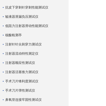
抗皮下穿刺针穿刺性能测试仪
输液器泄漏负压测试仪
低阻力注射器滑动性能测试仪
核酸检测亭
注射针针尖刺穿力测试仪
注射器流动特性测定仪
注射器顺应性测试仪
注射器活塞推力测试仪
手术刀片锋利度测试仪
手术刀片弹性测试仪
鼻氧管连接牢固性测试仪