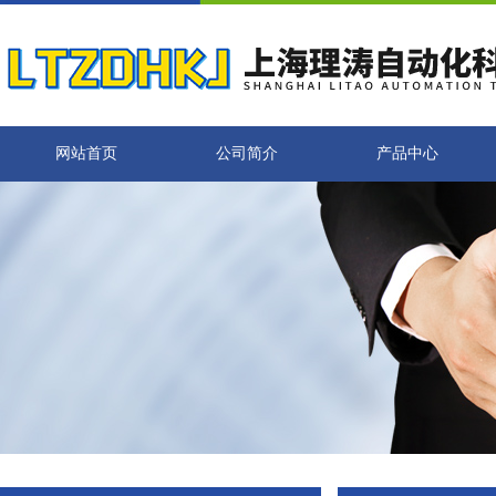
网站首页
公司简介
产品中心