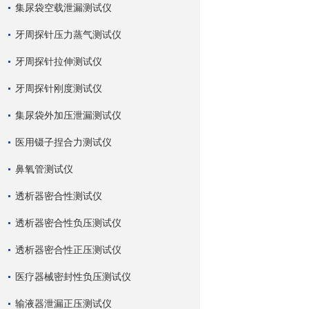
集尿袋空载泄漏测试仪
牙周探针压力蒸气测试仪
牙周探针拉伸测试仪
牙周探针刚度测试仪
集尿袋外加压泄漏测试仪
医用镊子捏合力测试仪
鼻氧管测试仪
透析器密合性测试仪
透析器密合性负压测试仪
透析器密合性正压测试仪
医疗器械密封性负压测试仪
输液器泄漏正压测试仪