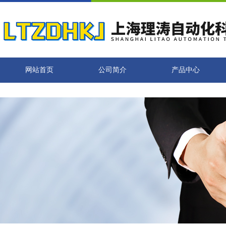
网站首页
公司简介
产品中心