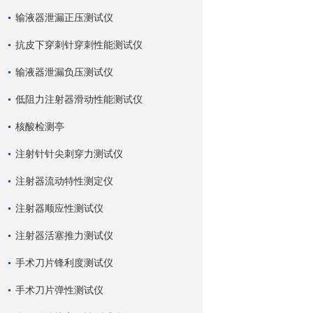
输液器泄漏正压测试仪
抗皮下穿刺针穿刺性能测试仪
输液器泄漏负压测试仪
低阻力注射器滑动性能测试仪
核酸检测亭
注射针针尖刺穿力测试仪
注射器流动特性测定仪
注射器顺应性测试仪
注射器活塞推力测试仪
手术刀片锋利度测试仪
手术刀片弹性测试仪