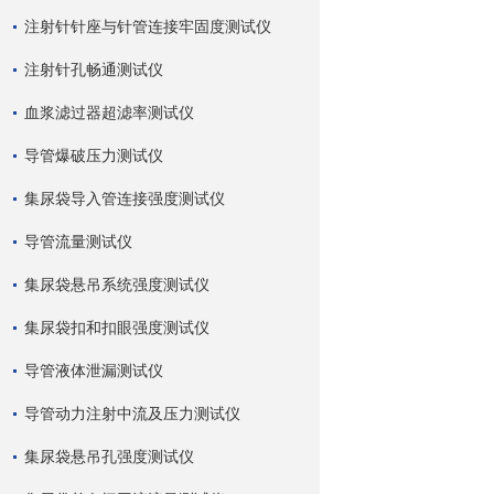
注射针针座与针管连接牢固度测试仪
注射针孔畅通测试仪
血浆滤过器超滤率测试仪
导管爆破压力测试仪
集尿袋导入管连接强度测试仪
导管流量测试仪
集尿袋悬吊系统强度测试仪
集尿袋扣和扣眼强度测试仪
导管液体泄漏测试仪
导管动力注射中流及压力测试仪
集尿袋悬吊孔强度测试仪