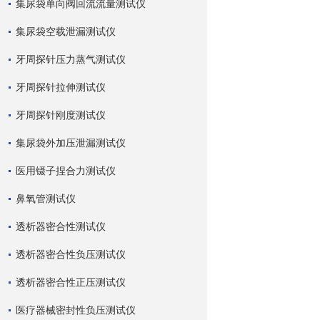
集尿袋单向阀回流流量测试仪
集尿袋空载泄漏测试仪
牙周探针压力蒸气测试仪
牙周探针拉伸测试仪
牙周探针刚度测试仪
集尿袋外加压泄漏测试仪
医用镊子捏合力测试仪
鼻氧管测试仪
透析器密合性测试仪
透析器密合性负压测试仪
透析器密合性正压测试仪
医疗器械密封性负压测试仪