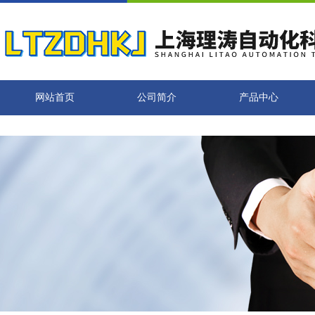
网站首页
公司简介
产品中心