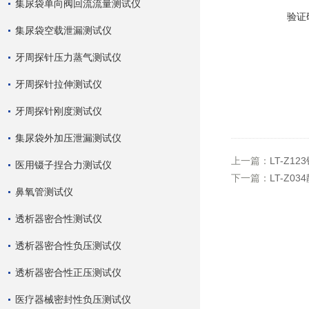
集尿袋单向阀回流流量测试仪
验证
集尿袋空载泄漏测试仪
牙周探针压力蒸气测试仪
牙周探针拉伸测试仪
牙周探针刚度测试仪
集尿袋外加压泄漏测试仪
上一篇：
LT-Z1
医用镊子捏合力测试仪
下一篇：
LT-Z
鼻氧管测试仪
透析器密合性测试仪
透析器密合性负压测试仪
透析器密合性正压测试仪
医疗器械密封性负压测试仪