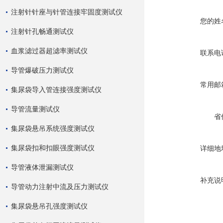
注射针针座与针管连接牢固度测试仪
您的姓
注射针孔畅通测试仪
血浆滤过器超滤率测试仪
联系电
导管爆破压力测试仪
常用邮
集尿袋导入管连接强度测试仪
导管流量测试仪
省
集尿袋悬吊系统强度测试仪
集尿袋扣和扣眼强度测试仪
详细地
导管液体泄漏测试仪
补充说
导管动力注射中流及压力测试仪
集尿袋悬吊孔强度测试仪