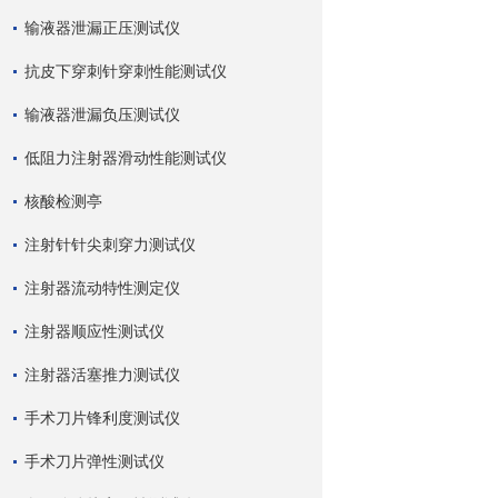
输液器泄漏正压测试仪
抗皮下穿刺针穿刺性能测试仪
输液器泄漏负压测试仪
低阻力注射器滑动性能测试仪
核酸检测亭
注射针针尖刺穿力测试仪
注射器流动特性测定仪
注射器顺应性测试仪
注射器活塞推力测试仪
手术刀片锋利度测试仪
手术刀片弹性测试仪