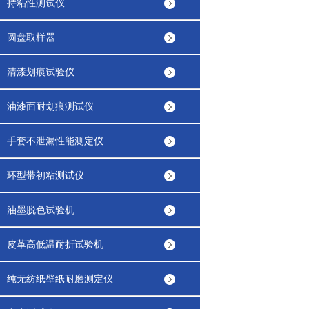
持粘性测试仪
圆盘取样器
清漆划痕试验仪
油漆面耐划痕测试仪
手套不泄漏性能测定仪
环型带初粘测试仪
油墨脱色试验机
皮革高低温耐折试验机
纯无纺纸壁纸耐磨测定仪