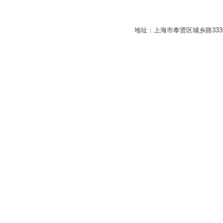
地址：上海市奉贤区城乡路33