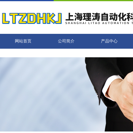
网站首页
公司简介
产品中心