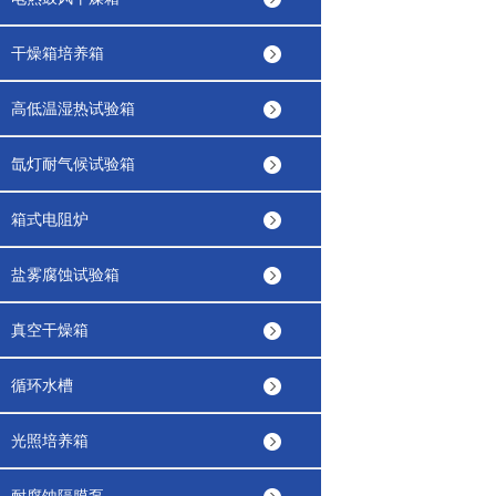
干燥箱培养箱
高低温湿热试验箱
氙灯耐气候试验箱
箱式电阻炉
盐雾腐蚀试验箱
真空干燥箱
循环水槽
光照培养箱