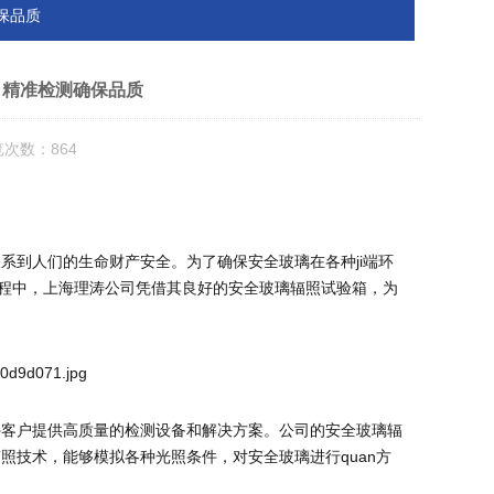
保品质
，精准检测确保品质
览次数：864
系到人们的生命财产安全。为了确保安全玻璃在各种ji端环
过程中，上海理涛公司凭借其良好的安全玻璃辐照试验箱，为
外客户提供高质量的检测设备和解决方案。公司的安全玻璃辐
照技术，能够模拟各种光照条件，对安全玻璃进行quan方