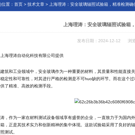
的位置：
首页
>
技术文章
> 上海理涛：安全玻璃辐照试验箱，精准检测确
上海理涛：安全玻璃辐照试验箱
发布日期：2024-12-12 浏
由上海理涛自动化科技有限公司提供
建筑和工业领域中，安全玻璃作为一种重要的材料，其质量和性能直接关
的稳定性和可靠性，对其进行严格的检测是不可huo缺的环节。而在这个
提供了精准、高效的检测手段。
理涛，作为一家在材料测试设备领域享有盛誉的企业，一直致力于为国内
箱，正是其技术实力和创新精神的集中体现。这款试验箱采用了良好的辐
辐照测试。