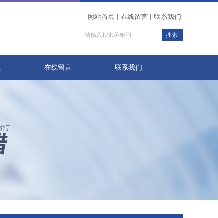
网站首页
|
在线留言
|
联系我们
载
在线留言
联系我们