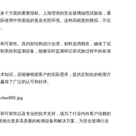
等多个方面的重要指标。上海理涛的安全玻璃辐照试验箱，通
实际使用中所面临的复杂光照环境。这种高精度的模拟，不仅
本。
性和可靠性。其内部结构设计合理，材料选用精良，确保了试
控制系统和监测设备，能够实时监测和记录试验过程中的各项
技术知识，还能够根据客户的实际需求，提供定制化的检测方
上赢得了广泛的认可和好评。
性和可靠性以及专业的技术支持，成为了行业内外客户信赖的
不断推出更多高质量的检测设备和解决方案，为安全玻璃行业