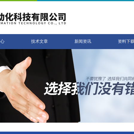
中心
技术文章
新闻资讯
资料下