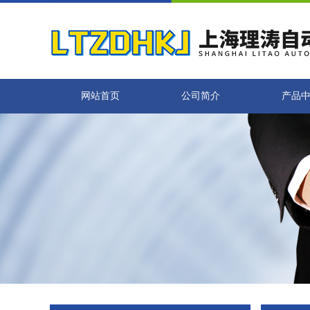
网站首页
公司简介
产品