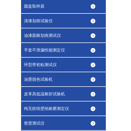
圆盘取样器
清漆划痕试验仪
油漆面耐划痕测试仪
手套不泄漏性能测定仪
环型带初粘测试仪
油墨脱色试验机
皮革高低温耐折试验机
纯无纺纸壁纸耐磨测定仪
密度测试仪