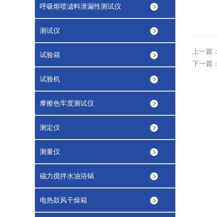
呼吸熔喷滤料泄漏性测试仪
测试仪
上一篇
试验箱
下一篇
试验机
摩擦色牢度测试仪
测定仪
测量仪
磁力搅拌水油浴锅
电热鼓风干燥箱