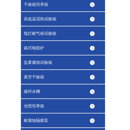
干燥箱培养箱
高低温湿热试验箱
氙灯耐气候试验箱
箱式电阻炉
盐雾腐蚀试验箱
真空干燥箱
循环水槽
光照培养箱
耐腐蚀隔膜泵