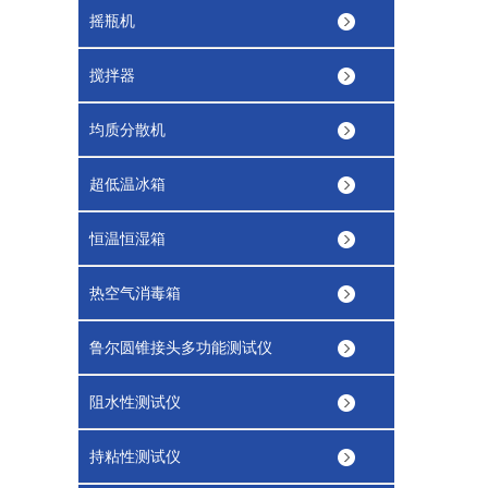
摇瓶机
搅拌器
均质分散机
超低温冰箱
恒温恒湿箱
热空气消毒箱
鲁尔圆锥接头多功能测试仪
阻水性测试仪
持粘性测试仪