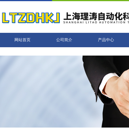
网站首页
公司简介
产品中心