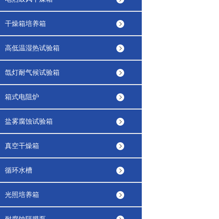
干燥箱培养箱
高低温湿热试验箱
氙灯耐气候试验箱
箱式电阻炉
盐雾腐蚀试验箱
真空干燥箱
循环水槽
光照培养箱