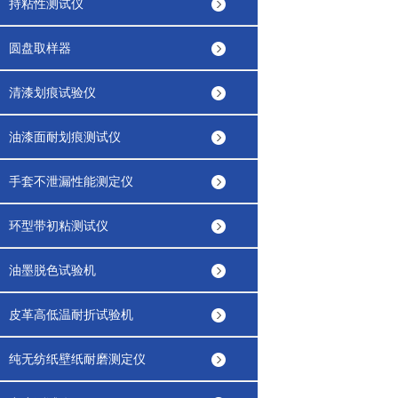
持粘性测试仪
圆盘取样器
清漆划痕试验仪
油漆面耐划痕测试仪
手套不泄漏性能测定仪
环型带初粘测试仪
油墨脱色试验机
皮革高低温耐折试验机
纯无纺纸壁纸耐磨测定仪