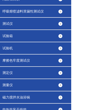
呼吸熔喷滤料泄漏性测试仪
测试仪
试验箱
试验机
摩擦色牢度测试仪
测定仪
测量仪
磁力搅拌水油浴锅
电热鼓风干燥箱