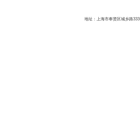
地址：上海市奉贤区城乡路33