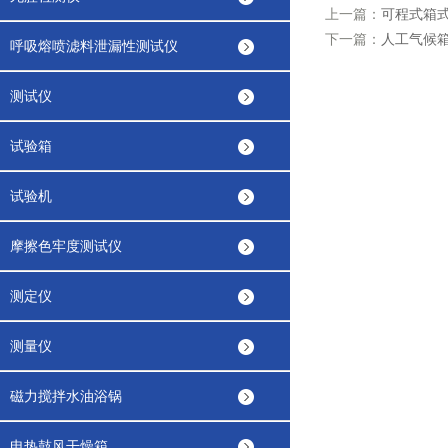
上一篇：
可程式箱
下一篇：
人工气候
呼吸熔喷滤料泄漏性测试仪
测试仪
试验箱
试验机
摩擦色牢度测试仪
测定仪
测量仪
磁力搅拌水油浴锅
电热鼓风干燥箱