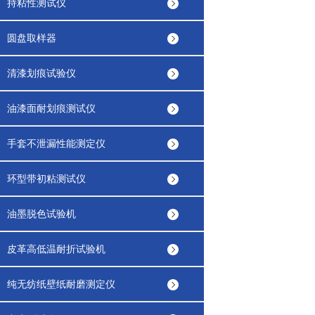
持粘性测试仪
圆盘取样器
清漆划痕试验仪
油漆面耐划痕测试仪
手套不泄漏性能测定仪
环型带初粘测试仪
油墨脱色试验机
皮革高低温耐折试验机
纯无纺纸壁纸耐磨测定仪