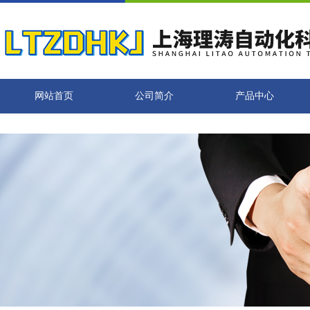
网站首页
公司简介
产品中心