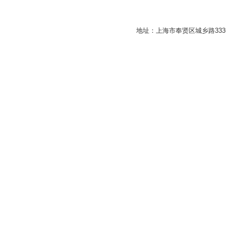
地址：上海市奉贤区城乡路33