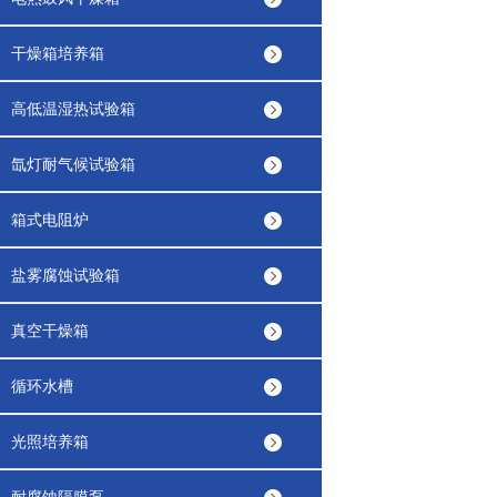
干燥箱培养箱
高低温湿热试验箱
氙灯耐气候试验箱
箱式电阻炉
盐雾腐蚀试验箱
真空干燥箱
循环水槽
光照培养箱