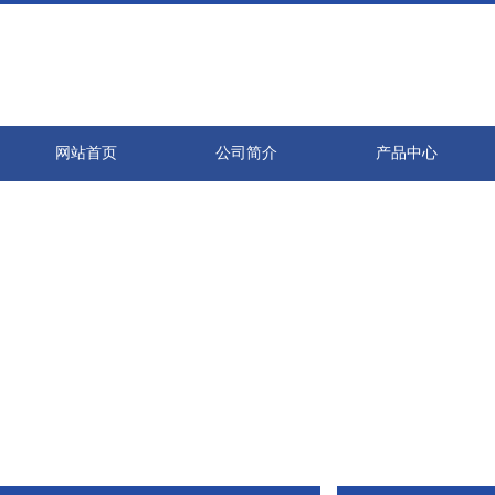
网站首页
公司简介
产品中心