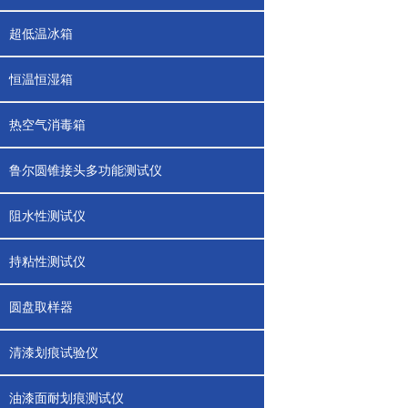
超低温冰箱
恒温恒湿箱
热空气消毒箱
鲁尔圆锥接头多功能测试仪
阻水性测试仪
持粘性测试仪
圆盘取样器
清漆划痕试验仪
油漆面耐划痕测试仪