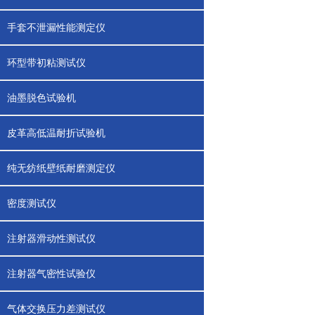
手套不泄漏性能测定仪
环型带初粘测试仪
油墨脱色试验机
皮革高低温耐折试验机
纯无纺纸壁纸耐磨测定仪
密度测试仪
注射器滑动性测试仪
注射器气密性试验仪
气体交换压力差测试仪