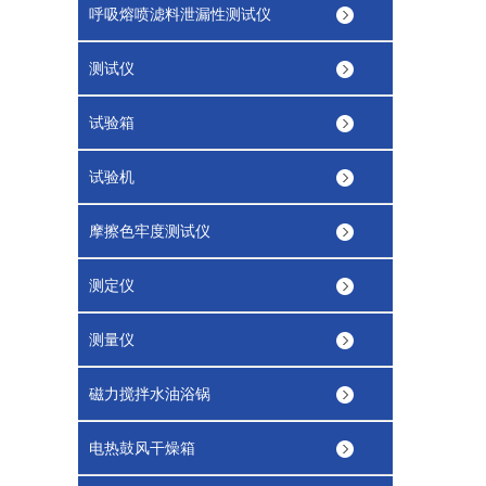
呼吸熔喷滤料泄漏性测试仪
测试仪
试验箱
试验机
摩擦色牢度测试仪
测定仪
测量仪
磁力搅拌水油浴锅
电热鼓风干燥箱