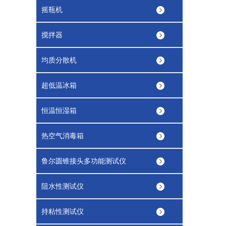
摇瓶机
搅拌器
均质分散机
超低温冰箱
恒温恒湿箱
热空气消毒箱
鲁尔圆锥接头多功能测试仪
阻水性测试仪
持粘性测试仪