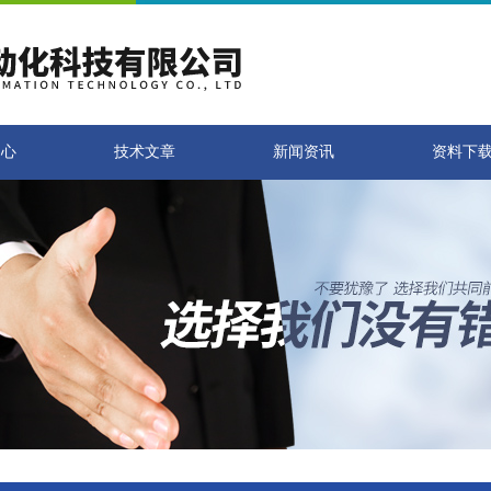
中心
技术文章
新闻资讯
资料下