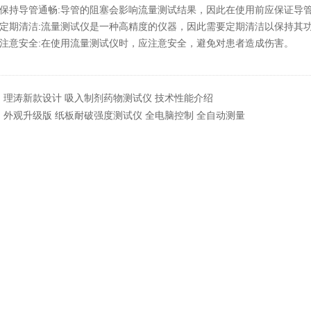
保持导管通畅:导管的阻塞会影响流量测试结果，因此在使用前应保证导
定期清洁:流量测试仪是一种高精度的仪器，因此需要定期清洁以保持其
注意安全:在使用流量测试仪时，应注意安全，避免对患者造成伤害。
：
理涛新款设计 吸入制剂药物测试仪 技术性能介绍
：
外观升级版 纸板耐破强度测试仪 全电脑控制 全自动测量