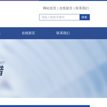
网站首页
|
在线留言
|
联系我们
载
在线留言
联系我们