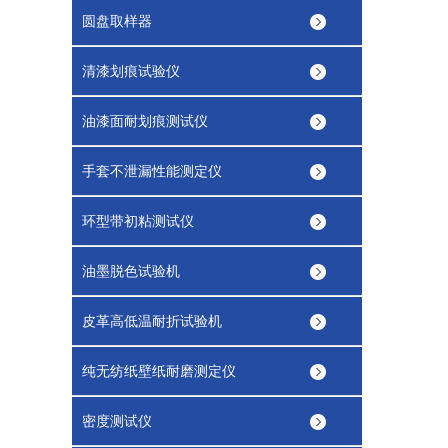
圆盘取样器
清漆划痕试验仪
油漆面耐划痕测试仪
手套不泄漏性能测定仪
环型带初粘测试仪
油墨脱色试验机
皮革高低温耐折试验机
纯无纺纸壁纸耐磨测定仪
密度测试仪