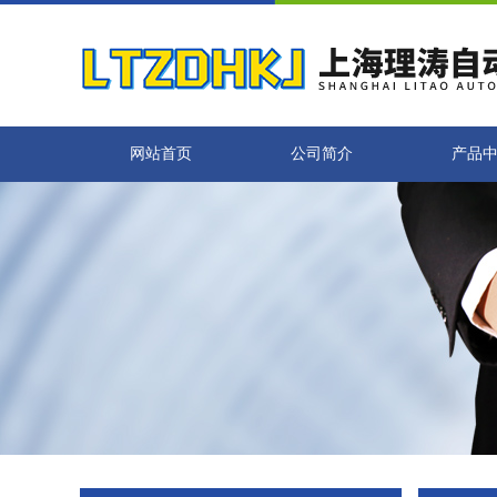
网站首页
公司简介
产品