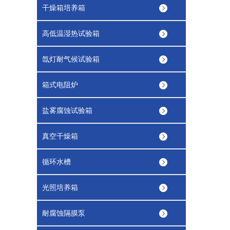
干燥箱培养箱
高低温湿热试验箱
氙灯耐气候试验箱
箱式电阻炉
盐雾腐蚀试验箱
真空干燥箱
循环水槽
光照培养箱
耐腐蚀隔膜泵